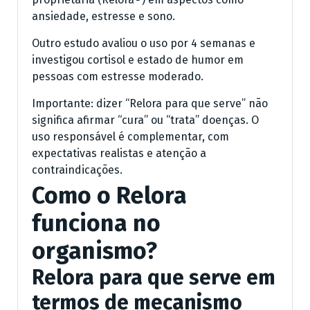
ansiedade, estresse e sono.
Outro estudo avaliou o uso por 4 semanas e
investigou cortisol e estado de humor em
pessoas com estresse moderado.
Importante: dizer “Relora para que serve” não
significa afirmar “cura” ou “trata” doenças. O
uso responsável é complementar, com
expectativas realistas e atenção a
contraindicações.
Como o Relora
funciona no
organismo?
Relora para que serve em
termos de mecanismo