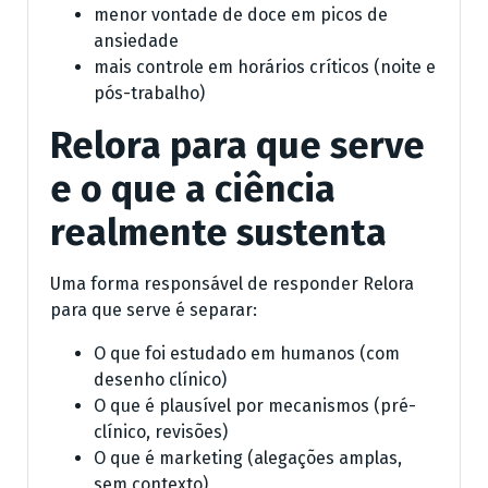
menor vontade de doce em picos de
ansiedade
mais controle em horários críticos (noite e
pós-trabalho)
Relora para que serve
e o que a ciência
realmente sustenta
Uma forma responsável de responder Relora
para que serve é separar:
O que foi estudado em humanos (com
desenho clínico)
O que é plausível por mecanismos (pré-
clínico, revisões)
O que é marketing (alegações amplas,
sem contexto)