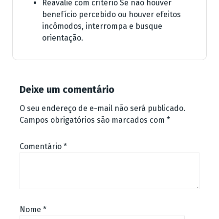
Reavalie com critério Se não houver
benefício percebido ou houver efeitos
incômodos, interrompa e busque
orientação.
Deixe um comentário
O seu endereço de e-mail não será publicado.
Campos obrigatórios são marcados com
*
Comentário
*
Nome
*