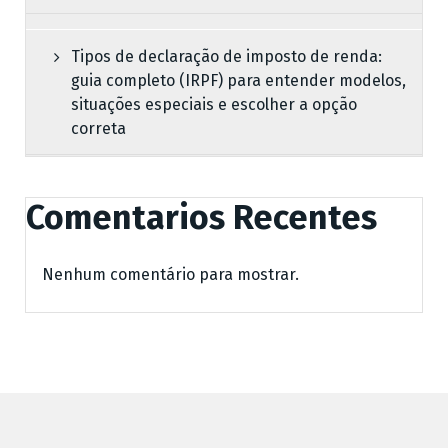
Tipos de declaração de imposto de renda:
guia completo (IRPF) para entender modelos,
situações especiais e escolher a opção
correta
Comentarios Recentes
Nenhum comentário para mostrar.