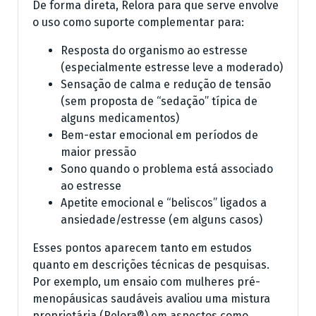
De forma direta, Relora para que serve envolve
o uso como suporte complementar para:
Resposta do organismo ao estresse
(especialmente estresse leve a moderado)
Sensação de calma e redução de tensão
(sem proposta de “sedação” típica de
alguns medicamentos)
Bem-estar emocional em períodos de
maior pressão
Sono quando o problema está associado
ao estresse
Apetite emocional e “beliscos” ligados a
ansiedade/estresse (em alguns casos)
Esses pontos aparecem tanto em estudos
quanto em descrições técnicas de pesquisas.
Por exemplo, um ensaio com mulheres pré-
menopáusicas saudáveis avaliou uma mistura
proprietária (Relora®) em aspectos como