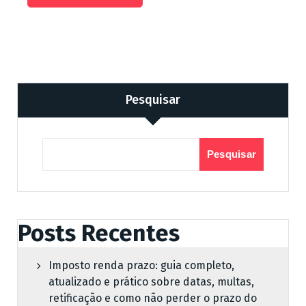
Pesquisar
Pesquisar
Posts Recentes
Imposto renda prazo: guia completo,
atualizado e prático sobre datas, multas,
retificação e como não perder o prazo do