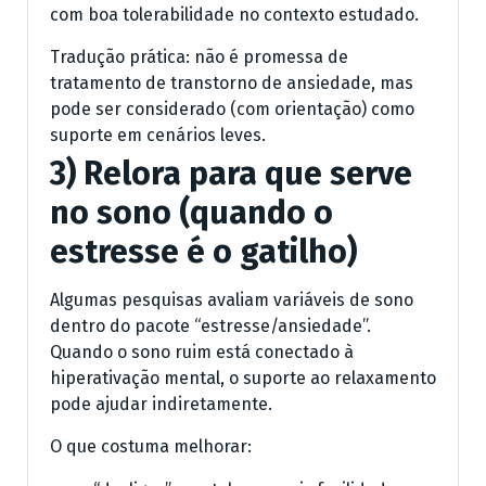
com boa tolerabilidade no contexto estudado.
Tradução prática: não é promessa de
tratamento de transtorno de ansiedade, mas
pode ser considerado (com orientação) como
suporte em cenários leves.
3) Relora para que serve
no sono (quando o
estresse é o gatilho)
Algumas pesquisas avaliam variáveis de sono
dentro do pacote “estresse/ansiedade”.
Quando o sono ruim está conectado à
hiperativação mental, o suporte ao relaxamento
pode ajudar indiretamente.
O que costuma melhorar: