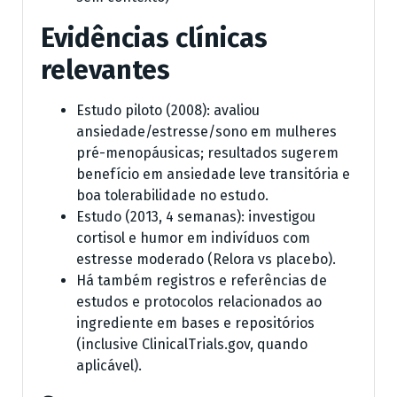
Evidências clínicas
relevantes
Estudo piloto (2008): avaliou
ansiedade/estresse/sono em mulheres
pré-menopáusicas; resultados sugerem
benefício em ansiedade leve transitória e
boa tolerabilidade no estudo.
Estudo (2013, 4 semanas): investigou
cortisol e humor em indivíduos com
estresse moderado (Relora vs placebo).
Há também registros e referências de
estudos e protocolos relacionados ao
ingrediente em bases e repositórios
(inclusive ClinicalTrials.gov, quando
aplicável).