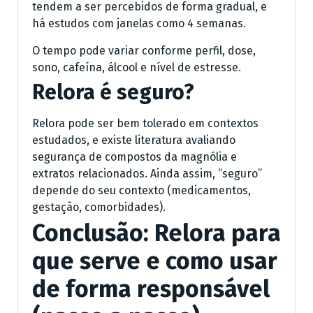
tendem a ser percebidos de forma gradual, e
há estudos com janelas como 4 semanas.
O tempo pode variar conforme perfil, dose,
sono, cafeína, álcool e nível de estresse.
Relora é seguro?
Relora pode ser bem tolerado em contextos
estudados, e existe literatura avaliando
segurança de compostos da magnólia e
extratos relacionados. Ainda assim, “seguro”
depende do seu contexto (medicamentos,
gestação, comorbidades).
Conclusão: Relora para
que serve e como usar
de forma responsável