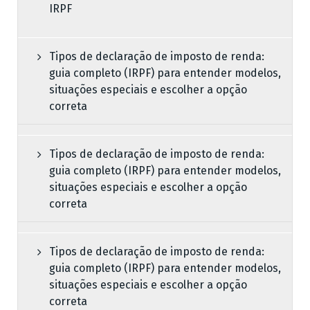
IRPF
Tipos de declaração de imposto de renda:
guia completo (IRPF) para entender modelos,
situações especiais e escolher a opção
correta
Tipos de declaração de imposto de renda:
guia completo (IRPF) para entender modelos,
situações especiais e escolher a opção
correta
Tipos de declaração de imposto de renda:
guia completo (IRPF) para entender modelos,
situações especiais e escolher a opção
correta