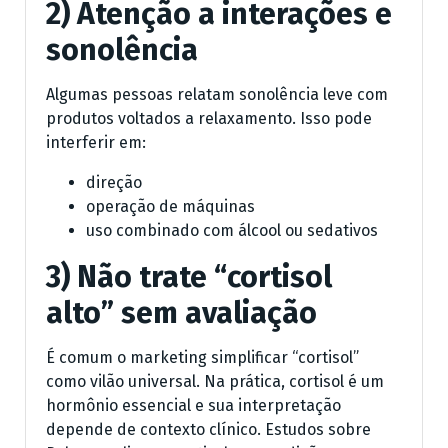
2) Atenção a interações e
sonolência
Algumas pessoas relatam sonolência leve com
produtos voltados a relaxamento. Isso pode
interferir em:
direção
operação de máquinas
uso combinado com álcool ou sedativos
3) Não trate “cortisol
alto” sem avaliação
É comum o marketing simplificar “cortisol”
como vilão universal. Na prática, cortisol é um
hormônio essencial e sua interpretação
depende de contexto clínico. Estudos sobre