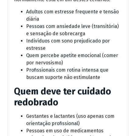
Adultos com estresse frequente e tensão
diária
Pessoas com ansiedade leve (transitória)
e sensação de sobrecarga
Indivíduos com sono prejudicado por
estresse
Quem percebe apetite emocional (comer
por nervosismo)
Profissionais com rotina intensa que
buscam suporte não estimulante
Quem deve ter cuidado
redobrado
Gestantes e lactantes (uso apenas com
orientação profissional)
Pessoas em uso de medicamentos