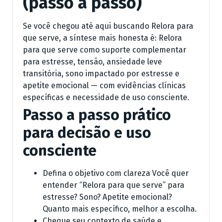
(passo a passo)
Se você chegou até aqui buscando Relora para
que serve, a síntese mais honesta é: Relora
para que serve como suporte complementar
para estresse, tensão, ansiedade leve
transitória, sono impactado por estresse e
apetite emocional — com evidências clínicas
específicas e necessidade de uso consciente.
Passo a passo prático
para decisão e uso
consciente
Defina o objetivo com clareza Você quer
entender “Relora para que serve” para
estresse? Sono? Apetite emocional?
Quanto mais específico, melhor a escolha.
Cheque seu contexto de saúde e