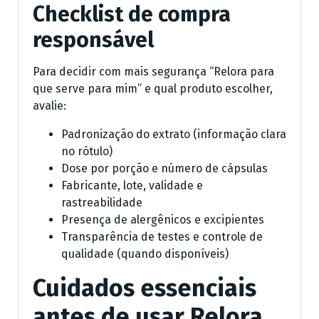
Checklist de compra
responsável
Para decidir com mais segurança “Relora para
que serve para mim” e qual produto escolher,
avalie:
Padronização do extrato (informação clara
no rótulo)
Dose por porção e número de cápsulas
Fabricante, lote, validade e
rastreabilidade
Presença de alergênicos e excipientes
Transparência de testes e controle de
qualidade (quando disponíveis)
Cuidados essenciais
antes de usar Relora