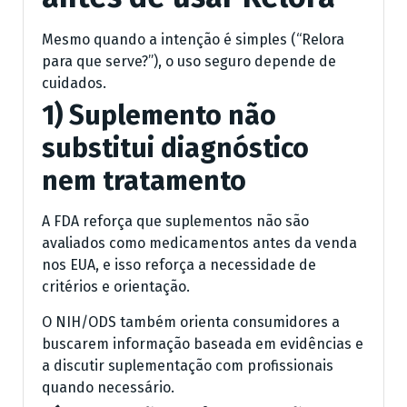
Mesmo quando a intenção é simples (“Relora
para que serve?”), o uso seguro depende de
cuidados.
1) Suplemento não
substitui diagnóstico
nem tratamento
A FDA reforça que suplementos não são
avaliados como medicamentos antes da venda
nos EUA, e isso reforça a necessidade de
critérios e orientação.
O NIH/ODS também orienta consumidores a
buscarem informação baseada em evidências e
a discutir suplementação com profissionais
quando necessário.