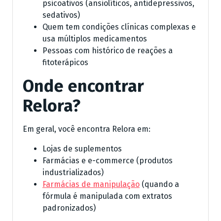
psicoativos (ansiolíticos, antidepressivos,
sedativos)
Quem tem condições clínicas complexas e
usa múltiplos medicamentos
Pessoas com histórico de reações a
fitoterápicos
Onde encontrar
Relora?
Em geral, você encontra Relora em:
Lojas de suplementos
Farmácias e e-commerce (produtos
industrializados)
Farmácias de manipulação
(quando a
fórmula é manipulada com extratos
padronizados)