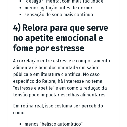
“desligar” mental com mais facilidade
menor agitação antes de dormir
sensação de sono mais contínuo
4) Relora para que serve
no apetite emocional e
fome por estresse
A correlação entre estresse e comportamento
alimentar é bem documentada em saúde
pública e em literatura científica. No caso
específico do Relora, há interesse no tema
“estresse e apetite” e em como a redução da
tensão pode impactar escolhas alimentares.
Em rotina real, isso costuma ser percebido
como:
menos “belisco automático”