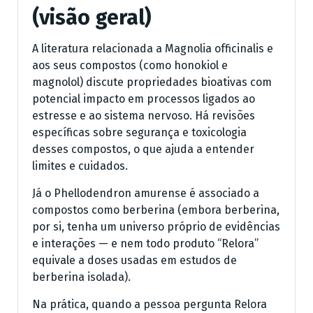
(visão geral)
A literatura relacionada a Magnolia officinalis e
aos seus compostos (como honokiol e
magnolol) discute propriedades bioativas com
potencial impacto em processos ligados ao
estresse e ao sistema nervoso. Há revisões
específicas sobre segurança e toxicologia
desses compostos, o que ajuda a entender
limites e cuidados.
Já o Phellodendron amurense é associado a
compostos como berberina (embora berberina,
por si, tenha um universo próprio de evidências
e interações — e nem todo produto “Relora”
equivale a doses usadas em estudos de
berberina isolada).
Na prática, quando a pessoa pergunta Relora