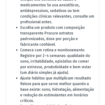
medicamentos Se usa ansiolíticos,
antidepressivos, sedativos ou tem
condições clínicas relevantes, consulte um
profissional antes.
Escolha um produto com composição
transparente Procure extratos
padronizados, dose por porção e
fabricante confiável.
Comece com rotina e monitoramento
Registre por 2–4 semanas: qualidade do
sono, irritabilidade, episódios de comer
por estresse, produtividade e bem-estar
(um diário simples já ajuda).
Ajuste hábitos que multiplicam resultado
Relora para que serve melhor quando a
base existe: sono, hidratação, alimentação
e redução de estimulantes em horários
críticos.