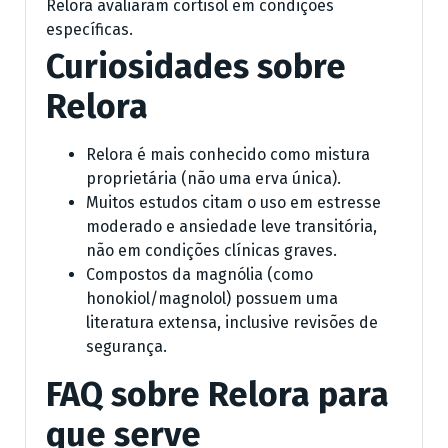
Relora avaliaram cortisol em condições
específicas.
Curiosidades sobre
Relora
Relora é mais conhecido como mistura
proprietária (não uma erva única).
Muitos estudos citam o uso em estresse
moderado e ansiedade leve transitória,
não em condições clínicas graves.
Compostos da magnólia (como
honokiol/magnolol) possuem uma
literatura extensa, inclusive revisões de
segurança.
FAQ sobre Relora para
que serve