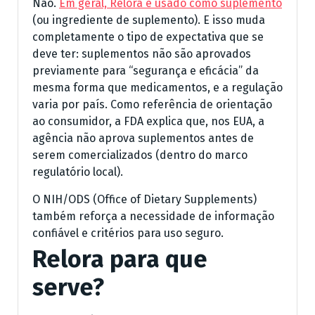
Não.
Em geral, Relora é usado como suplemento
(ou ingrediente de suplemento). E isso muda
completamente o tipo de expectativa que se
deve ter: suplementos não são aprovados
previamente para “segurança e eficácia” da
mesma forma que medicamentos, e a regulação
varia por país. Como referência de orientação
ao consumidor, a FDA explica que, nos EUA, a
agência não aprova suplementos antes de
serem comercializados (dentro do marco
regulatório local).
O NIH/ODS (Office of Dietary Supplements)
também reforça a necessidade de informação
confiável e critérios para uso seguro.
Relora para que
serve?