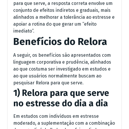
para que serve, a resposta correta envolve um
conjunto de efeitos indiretos e graduais, mais
alinhados a melhorar a tolerância ao estresse e
apoiar a rotina do que gerar um “efeito
imediato”.
Benefícios do Relora
A seguir, os benefícios são apresentados com
linguagem corporativa e prudência, alinhados
ao que costuma ser investigado em estudos e
ao que usuários normalmente buscam ao
pesquisar Relora para que serve.
1) Relora para que serve
no estresse do dia a dia
Em estudos com indivíduos em estresse
moderado, a suplementação com a combinação