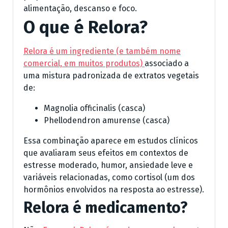
alimentação, descanso e foco.
O que é Relora?
Relora é um ingrediente (e também nome
comercial, em muitos produtos)
associado a
uma mistura padronizada de extratos vegetais
de:
Magnolia officinalis (casca)
Phellodendron amurense (casca)
Essa combinação aparece em estudos clínicos
que avaliaram seus efeitos em contextos de
estresse moderado, humor, ansiedade leve e
variáveis relacionadas, como cortisol (um dos
hormônios envolvidos na resposta ao estresse).
Relora é medicamento?