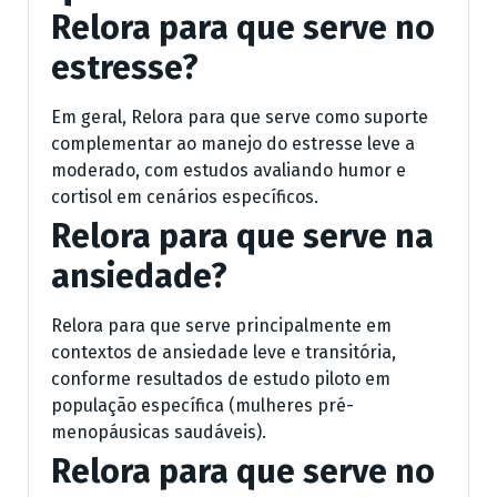
Relora para que serve no
estresse?
Em geral, Relora para que serve como suporte
complementar ao manejo do estresse leve a
moderado, com estudos avaliando humor e
cortisol em cenários específicos.
Relora para que serve na
ansiedade?
Relora para que serve principalmente em
contextos de ansiedade leve e transitória,
conforme resultados de estudo piloto em
população específica (mulheres pré-
menopáusicas saudáveis).
Relora para que serve no