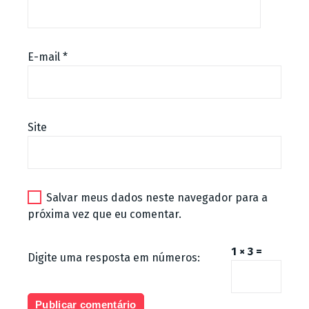
E-mail
*
Site
Salvar meus dados neste navegador para a
próxima vez que eu comentar.
1 × 3 =
Digite uma resposta em números: