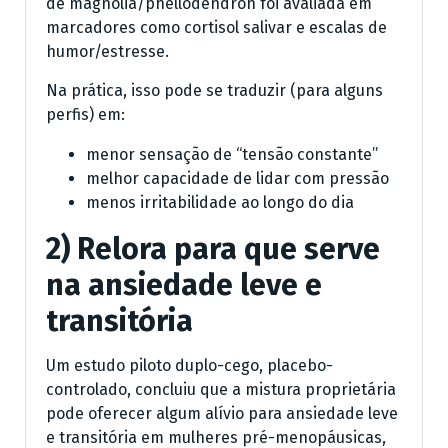
de magnolia/phellodendron foi avaliada em
marcadores como cortisol salivar e escalas de
humor/estresse.
Na prática, isso pode se traduzir (para alguns
perfis) em:
menor sensação de “tensão constante”
melhor capacidade de lidar com pressão
menos irritabilidade ao longo do dia
2) Relora para que serve
na ansiedade leve e
transitória
Um estudo piloto duplo-cego, placebo-
controlado, concluiu que a mistura proprietária
pode oferecer algum alívio para ansiedade leve
e transitória em mulheres pré-menopáusicas,