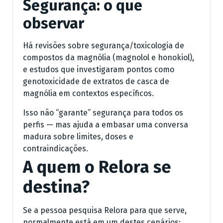
Segurança: o que
observar
Há revisões sobre segurança/toxicologia de
compostos da magnólia (magnolol e honokiol),
e estudos que investigaram pontos como
genotoxicidade de extratos de casca de
magnólia em contextos específicos.
Isso não “garante” segurança para todos os
perfis — mas ajuda a embasar uma conversa
madura sobre limites, doses e
contraindicações.
A quem o Relora se
destina?
Se a pessoa pesquisa Relora para que serve,
normalmente está em um destes cenários: