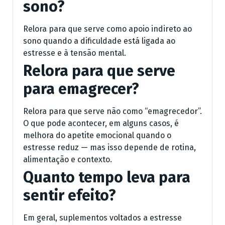
sono?
Relora para que serve como apoio indireto ao
sono quando a dificuldade está ligada ao
estresse e à tensão mental.
Relora para que serve
para emagrecer?
Relora para que serve não como “emagrecedor”.
O que pode acontecer, em alguns casos, é
melhora do apetite emocional quando o
estresse reduz — mas isso depende de rotina,
alimentação e contexto.
Quanto tempo leva para
sentir efeito?
Em geral, suplementos voltados a estresse