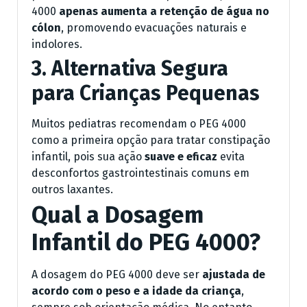
4000
apenas aumenta a retenção de água no
cólon
, promovendo evacuações naturais e
indolores.
3. Alternativa Segura
para Crianças Pequenas
Muitos pediatras recomendam o PEG 4000
como a primeira opção para tratar constipação
infantil, pois sua ação
suave e eficaz
evita
desconfortos gastrointestinais comuns em
outros laxantes.
Qual a Dosagem
Infantil do PEG 4000?
A dosagem do PEG 4000 deve ser
ajustada de
acordo com o peso e a idade da criança
,