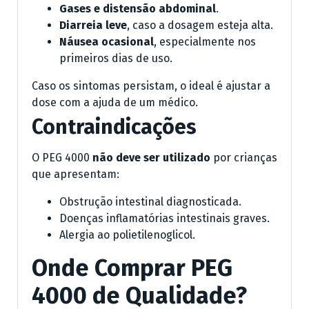
Gases e distensão abdominal
.
Diarreia leve
, caso a dosagem esteja alta.
Náusea ocasional
, especialmente nos
primeiros dias de uso.
Caso os sintomas persistam, o ideal é ajustar a
dose com a ajuda de um médico.
Contraindicações
O PEG 4000
não deve ser utilizado
por crianças
que apresentam:
Obstrução intestinal diagnosticada.
Doenças inflamatórias intestinais graves.
Alergia ao polietilenoglicol.
Onde Comprar PEG
4000 de Qualidade?