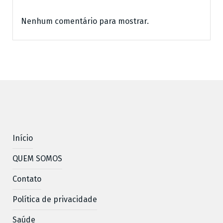
Nenhum comentário para mostrar.
Início
QUEM SOMOS
Contato
Política de privacidade
Saúde