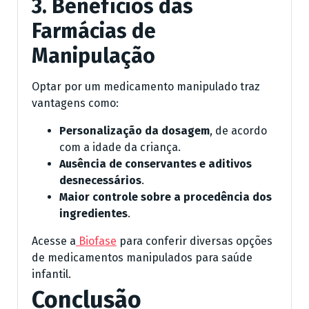
3. Benefícios das
Farmácias de
Manipulação
Optar por um medicamento manipulado traz
vantagens como:
Personalização da dosagem
, de acordo
com a idade da criança.
Ausência de conservantes e aditivos
desnecessários
.
Maior controle sobre a procedência dos
ingredientes
.
Acesse a
Biofase
para conferir diversas opções
de medicamentos manipulados para saúde
infantil.
Conclusão