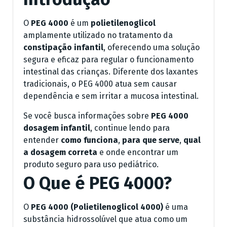
O
PEG 4000
é um
polietilenoglicol
amplamente utilizado no tratamento da
constipação infantil
, oferecendo uma solução
segura e eficaz para regular o funcionamento
intestinal das crianças. Diferente dos laxantes
tradicionais, o PEG 4000 atua sem causar
dependência e sem irritar a mucosa intestinal.
Se você busca informações sobre
PEG 4000
dosagem infantil
, continue lendo para
entender
como funciona
,
para que serve
,
qual
a dosagem correta
e onde encontrar um
produto seguro para uso pediátrico.
O Que é PEG 4000?
O
PEG 4000 (Polietilenoglicol 4000)
é uma
substância hidrossolúvel que atua como um