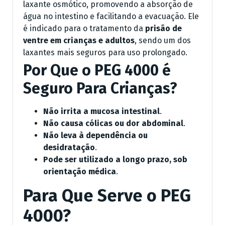
laxante osmótico, promovendo a absorção de
água no intestino e facilitando a evacuação. Ele
é indicado para o tratamento da
prisão de
ventre em crianças e adultos
, sendo um dos
laxantes mais seguros para uso prolongado.
Por Que o PEG 4000 é
Seguro Para Crianças?
Não irrita a mucosa intestinal
.
Não causa cólicas ou dor abdominal
.
Não leva à dependência ou
desidratação
.
Pode ser utilizado a longo prazo, sob
orientação médica
.
Para Que Serve o PEG
4000?