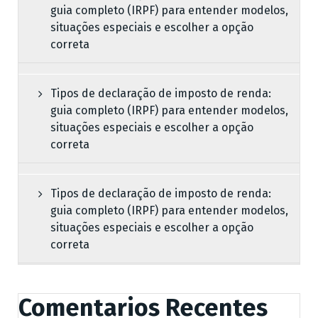
guia completo (IRPF) para entender modelos,
situações especiais e escolher a opção
correta
Tipos de declaração de imposto de renda:
guia completo (IRPF) para entender modelos,
situações especiais e escolher a opção
correta
Tipos de declaração de imposto de renda:
guia completo (IRPF) para entender modelos,
situações especiais e escolher a opção
correta
Comentarios Recentes