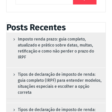
Posts Recentes
Imposto renda prazo: guia completo,
atualizado e prático sobre datas, multas,
retificação e como não perder o prazo do
IRPF
Tipos de declaração de imposto de renda:
guia completo (IRPF) para entender modelos,
situações especiais e escolher a opção
correta
Tipos de declaração de imposto de renda: