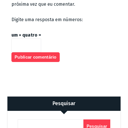
próxima vez que eu comentar.
Digite uma resposta em números:
um × quatro =
Pesquisar
Pesquisar