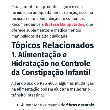
Para garantir um produto seguro e com
formulação adequada para crianças, escolha
farmácias de manipulação de confiança.
Recomendamos a
Biofase Manipulados
, que
oferece suplementos e medicamentos
manipulados de alta qualidade.
Tópicos Relacionados
1. Alimentação e
Hidratação no Controle
da Constipação Infantil
Além do uso do PEG 4000, algumas mudanças
na alimentação podem ajudar a melhorar o
trânsito intestinal:
Aumentar o consumo de
fibras naturais