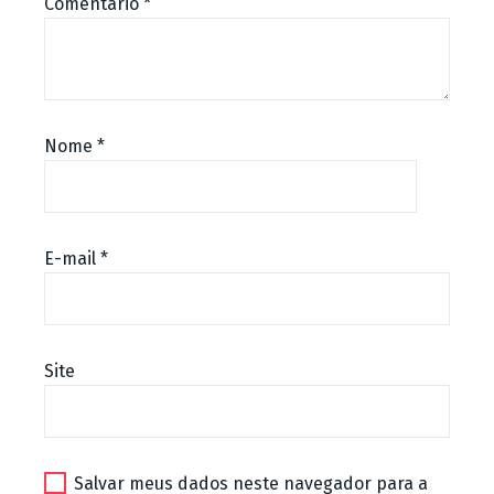
Comentário
*
Nome
*
E-mail
*
Site
Salvar meus dados neste navegador para a