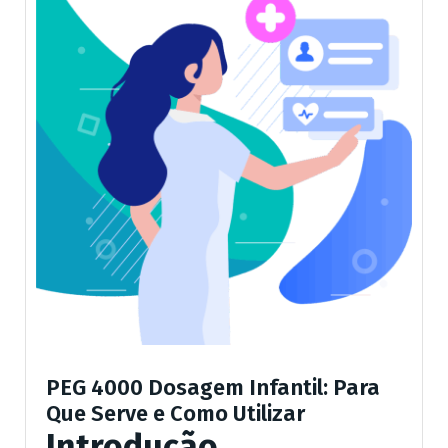
PEG 4000 Dosagem Infantil: Para
Que Serve e Como Utilizar
Introdução