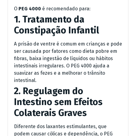
O
PEG 4000
é recomendado para:
1. Tratamento da
Constipação Infantil
A prisão de ventre é comum em crianças e pode
ser causada por fatores como dieta pobre em
fibras, baixa ingestão de líquidos ou hábitos
intestinais irregulares. O PEG 4000 ajuda a
suavizar as fezes e a melhorar o trânsito
intestinal.
2. Regulagem do
Intestino sem Efeitos
Colaterais Graves
Diferente dos laxantes estimulantes, que
podem causar cólicas e dependência, o PEG