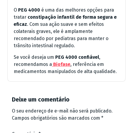
O
PEG 4000
é uma das melhores opções para
tratar
constipação infantil de forma segura e
eficaz
. Com sua ação suave e sem efeitos
colaterais graves, ele é amplamente
recomendado por pediatras para manter o
trânsito intestinal regulado.
Se você deseja um
PEG 4000 confiável
,
recomendamos a
Biofase
, referência em
medicamentos manipulados de alta qualidade.
Deixe um comentário
O seu endereço de e-mail não será publicado.
Campos obrigatórios são marcados com
*