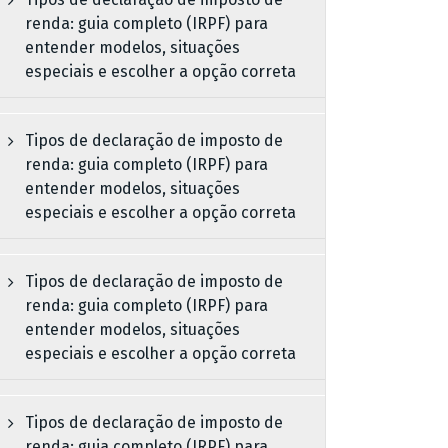
renda: guia completo (IRPF) para
entender modelos, situações
especiais e escolher a opção correta
Tipos de declaração de imposto de
renda: guia completo (IRPF) para
entender modelos, situações
especiais e escolher a opção correta
Tipos de declaração de imposto de
renda: guia completo (IRPF) para
entender modelos, situações
especiais e escolher a opção correta
Tipos de declaração de imposto de
renda: guia completo (IRPF) para