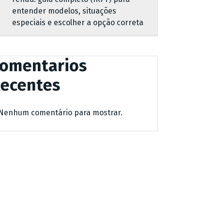
entender modelos, situações
especiais e escolher a opção correta
omentarios
ecentes
Nenhum comentário para mostrar.