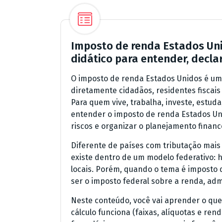
Imposto de renda Estados Uni
didático para entender, declar
O imposto de renda Estados Unidos é um 
diretamente cidadãos, residentes fiscai
Para quem vive, trabalha, investe, estu
entender o imposto de renda Estados Uni
riscos e organizar o planejamento financ
Diferente de países com tributação mais
existe dentro de um modelo federativo: h
locais. Porém, quando o tema é imposto 
ser o imposto federal sobre a renda, adm
Neste conteúdo, você vai aprender o que
cálculo funciona (faixas, alíquotas e rend