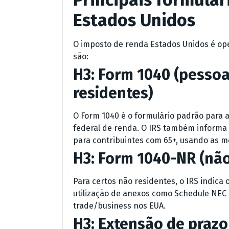
Estados Unidos
O imposto de renda Estados Unidos é op
são:
H3: Form 1040 (pessoa
residentes)
O Form 1040 é o formulário padrão para a
federal de renda. O IRS também informa 
para contribuintes com 65+, usando as m
H3: Form 1040-NR (não
Para certos não residentes, o IRS indic
utilização de anexos como Schedule NEC
trade/business nos EUA.
H3: Extensão de prazo