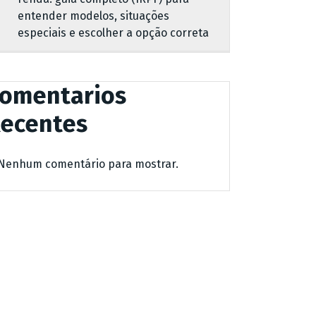
entender modelos, situações
especiais e escolher a opção correta
omentarios
ecentes
Nenhum comentário para mostrar.