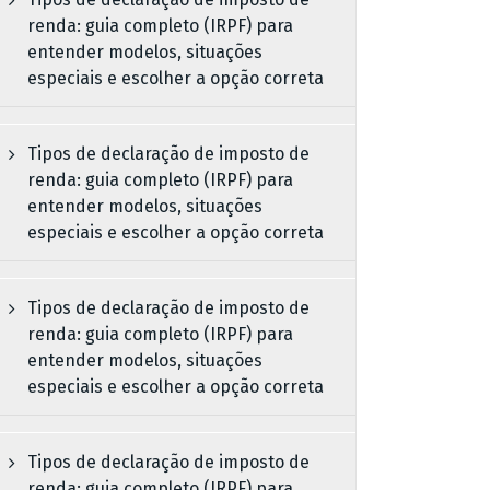
renda: guia completo (IRPF) para
entender modelos, situações
especiais e escolher a opção correta
Tipos de declaração de imposto de
renda: guia completo (IRPF) para
entender modelos, situações
especiais e escolher a opção correta
Tipos de declaração de imposto de
renda: guia completo (IRPF) para
entender modelos, situações
especiais e escolher a opção correta
Tipos de declaração de imposto de
renda: guia completo (IRPF) para