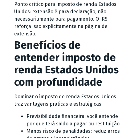
Ponto crítico para imposto de renda Estados
Unidos: extensão é para declaração, não
necessariamente para pagamento. O IRS
reforça isso explicitamente na página de
extensão.
Benefícios de
entender imposto de
renda Estados Unidos
com profundidade
Dominar o imposto de renda Estados Unidos
traz vantagens práticas e estratégicas:
Previsibilidade financeira: você entende
por que terá saldo a pagar ou restituição
Menos risco de penalidades: reduz erros