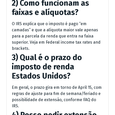
2) Como funcionam as
faixas e alíquotas?
O IRS explica que o imposto é pago “em
camadas” e que a alíquota maior vale apenas
para a parcela da renda que entra na faixa
superior. Veja em Federal income tax rates and
brackets.
3) Qual é o prazo do
imposto de renda
Estados Unidos?
Em geral, o prazo gira em torno de April 15, com
regras de ajuste para fim de semana/feriado e
possibilidade de extensão, conforme FAQ do
IRS.