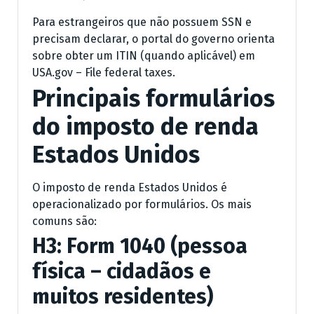
Para estrangeiros que não possuem SSN e
precisam declarar, o portal do governo orienta
sobre obter um ITIN (quando aplicável) em
USA.gov – File federal taxes.
Principais formulários
do imposto de renda
Estados Unidos
O imposto de renda Estados Unidos é
operacionalizado por formulários. Os mais
comuns são:
H3: Form 1040 (pessoa
física – cidadãos e
muitos residentes)