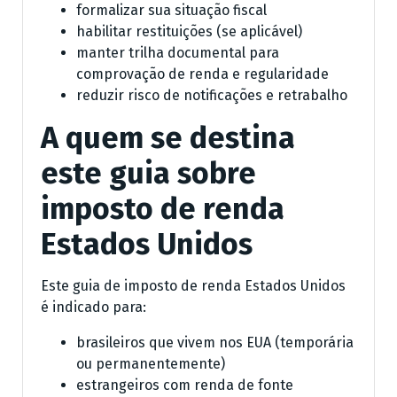
formalizar sua situação fiscal
habilitar restituições (se aplicável)
manter trilha documental para
comprovação de renda e regularidade
reduzir risco de notificações e retrabalho
A quem se destina
este guia sobre
imposto de renda
Estados Unidos
Este guia de imposto de renda Estados Unidos
é indicado para:
brasileiros que vivem nos EUA (temporária
ou permanentemente)
estrangeiros com renda de fonte