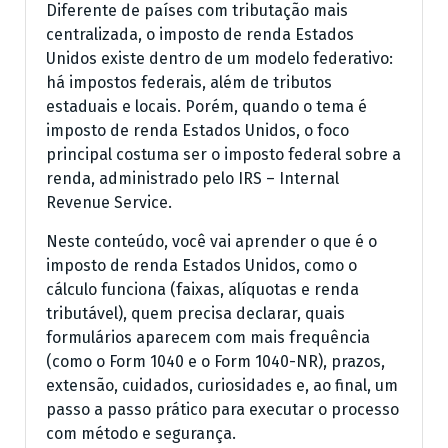
Diferente de países com tributação mais
centralizada, o imposto de renda Estados
Unidos existe dentro de um modelo federativo:
há impostos federais, além de tributos
estaduais e locais. Porém, quando o tema é
imposto de renda Estados Unidos, o foco
principal costuma ser o imposto federal sobre a
renda, administrado pelo IRS – Internal
Revenue Service.
Neste conteúdo, você vai aprender o que é o
imposto de renda Estados Unidos, como o
cálculo funciona (faixas, alíquotas e renda
tributável), quem precisa declarar, quais
formulários aparecem com mais frequência
(como o Form 1040 e o Form 1040-NR), prazos,
extensão, cuidados, curiosidades e, ao final, um
passo a passo prático para executar o processo
com método e segurança.