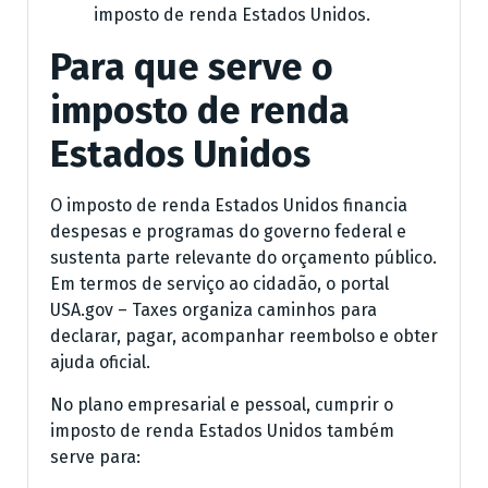
imposto de renda Estados Unidos.
Para que serve o
imposto de renda
Estados Unidos
O imposto de renda Estados Unidos financia
despesas e programas do governo federal e
sustenta parte relevante do orçamento público.
Em termos de serviço ao cidadão, o portal
USA.gov – Taxes organiza caminhos para
declarar, pagar, acompanhar reembolso e obter
ajuda oficial.
No plano empresarial e pessoal, cumprir o
imposto de renda Estados Unidos também
serve para: