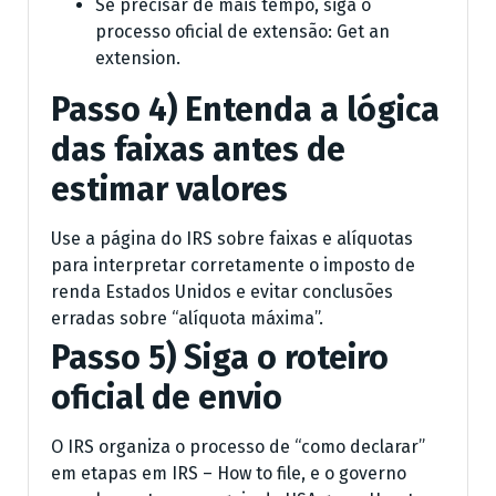
Se precisar de mais tempo, siga o
processo oficial de extensão: Get an
extension.
Passo 4) Entenda a lógica
das faixas antes de
estimar valores
Use a página do IRS sobre faixas e alíquotas
para interpretar corretamente o imposto de
renda Estados Unidos e evitar conclusões
erradas sobre “alíquota máxima”.
Passo 5) Siga o roteiro
oficial de envio
O IRS organiza o processo de “como declarar”
em etapas em IRS – How to file, e o governo