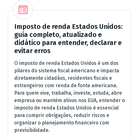
Imposto de renda Estados Unidos:
guia completo, atualizado e
didático para entender, declarar e
evitar erros
O imposto de renda Estados Unidos é um dos
pilares do sistema fiscal americano e impacta
diretamente cidadãos, residentes fiscais e
estrangeiros com renda de fonte americana.
Para quem vive, trabalha, investe, estuda, abre
empresa ou mantém ativos nos EUA, entender o
imposto de renda Estados Unidos é essencial
para cumprir obrigações, reduzir riscos e
organizar o planejamento financeiro com
previsibilidade.