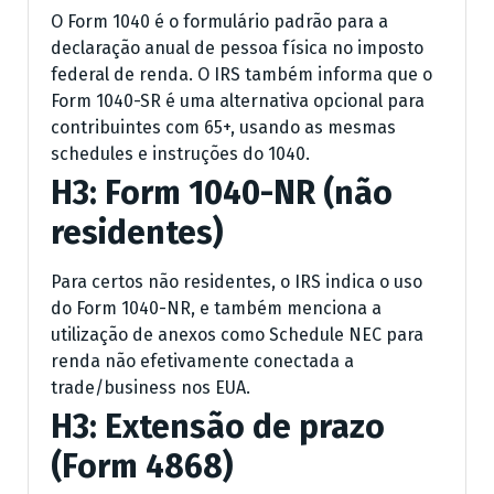
O Form 1040 é o formulário padrão para a
declaração anual de pessoa física no imposto
federal de renda. O IRS também informa que o
Form 1040-SR é uma alternativa opcional para
contribuintes com 65+, usando as mesmas
schedules e instruções do 1040.
H3: Form 1040-NR (não
residentes)
Para certos não residentes, o IRS indica o uso
do Form 1040-NR, e também menciona a
utilização de anexos como Schedule NEC para
renda não efetivamente conectada a
trade/business nos EUA.
H3: Extensão de prazo
(Form 4868)