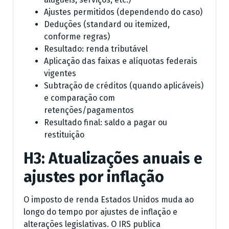
Ajustes permitidos (dependendo do caso)
Deduções (standard ou itemized,
conforme regras)
Resultado: renda tributável
Aplicação das faixas e alíquotas federais
vigentes
Subtração de créditos (quando aplicáveis)
e comparação com
retenções/pagamentos
Resultado final: saldo a pagar ou
restituição
H3: Atualizações anuais e
ajustes por inflação
O imposto de renda Estados Unidos muda ao
longo do tempo por ajustes de inflação e
alterações legislativas. O IRS publica