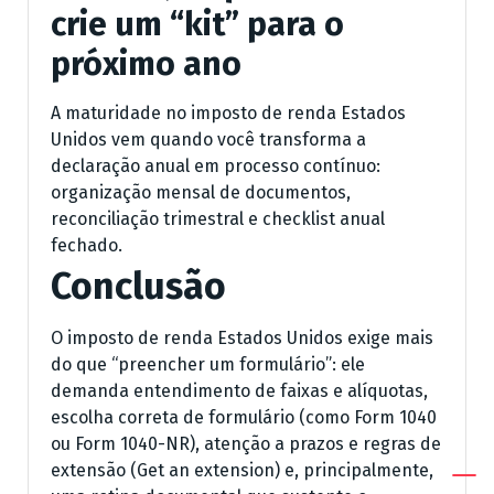
crie um “kit” para o
próximo ano
A maturidade no imposto de renda Estados
Unidos vem quando você transforma a
declaração anual em processo contínuo:
organização mensal de documentos,
reconciliação trimestral e checklist anual
fechado.
Conclusão
O imposto de renda Estados Unidos exige mais
do que “preencher um formulário”: ele
demanda entendimento de faixas e alíquotas,
escolha correta de formulário (como Form 1040
ou Form 1040-NR), atenção a prazos e regras de
extensão (Get an extension) e, principalmente,