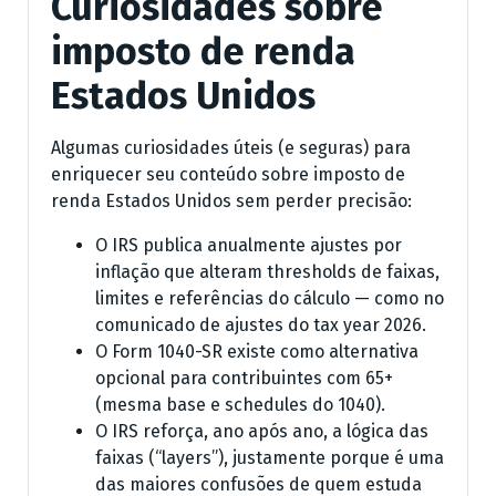
Curiosidades sobre
imposto de renda
Estados Unidos
Algumas curiosidades úteis (e seguras) para
enriquecer seu conteúdo sobre imposto de
renda Estados Unidos sem perder precisão:
O IRS publica anualmente ajustes por
inflação que alteram thresholds de faixas,
limites e referências do cálculo — como no
comunicado de ajustes do tax year 2026.
O Form 1040-SR existe como alternativa
opcional para contribuintes com 65+
(mesma base e schedules do 1040).
O IRS reforça, ano após ano, a lógica das
faixas (“layers”), justamente porque é uma
das maiores confusões de quem estuda