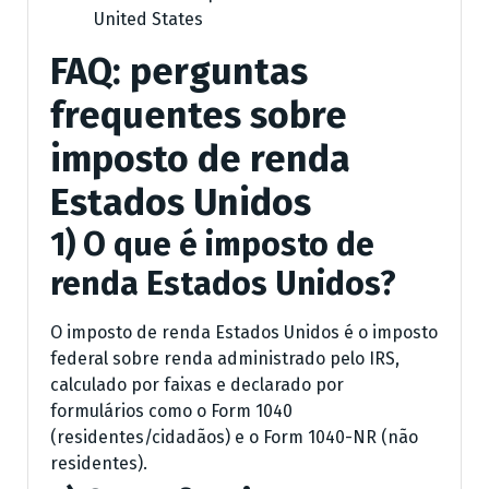
United States
FAQ: perguntas
frequentes sobre
imposto de renda
Estados Unidos
1) O que é imposto de
renda Estados Unidos?
O imposto de renda Estados Unidos é o imposto
federal sobre renda administrado pelo IRS,
calculado por faixas e declarado por
formulários como o Form 1040
(residentes/cidadãos) e o Form 1040-NR (não
residentes).