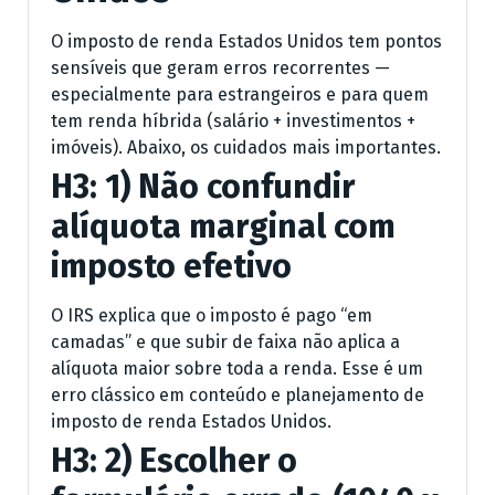
O imposto de renda Estados Unidos tem pontos
sensíveis que geram erros recorrentes —
especialmente para estrangeiros e para quem
tem renda híbrida (salário + investimentos +
imóveis). Abaixo, os cuidados mais importantes.
H3: 1) Não confundir
alíquota marginal com
imposto efetivo
O IRS explica que o imposto é pago “em
camadas” e que subir de faixa não aplica a
alíquota maior sobre toda a renda. Esse é um
erro clássico em conteúdo e planejamento de
imposto de renda Estados Unidos.
H3: 2) Escolher o