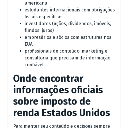
americana
estudantes internacionais com obrigações
fiscais específicas
investidores (ações, dividendos, imóveis,
fundos, juros)
empresários e sócios com estruturas nos
EUA
profissionais de conteúdo, marketing e
consultoria que precisam de informação
confiável
Onde encontrar
informações oficiais
sobre imposto de
renda Estados Unidos
Para manter seu conteúdo e decisões sempre