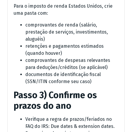
Para o imposto de renda Estados Unidos, crie
uma pasta com:
comprovantes de renda (salário,
prestação de serviços, investimentos,
aluguéis)
retenções e pagamentos estimados
(quando houver)
comprovantes de despesas relevantes
para deduções/créditos (se aplicável)
documentos de identificação fiscal
(SSN/ITIN conforme seu caso)
Passo 3) Confirme os
prazos do ano
Verifique a regra de prazos/feriados no
FAQ do IRS: Due dates & extension dates.