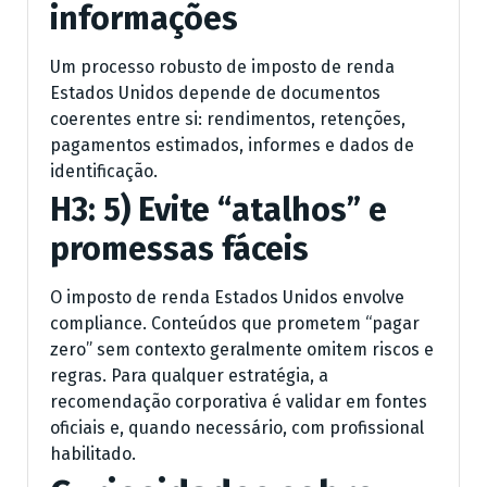
informações
Um processo robusto de imposto de renda
Estados Unidos depende de documentos
coerentes entre si: rendimentos, retenções,
pagamentos estimados, informes e dados de
identificação.
H3: 5) Evite “atalhos” e
promessas fáceis
O imposto de renda Estados Unidos envolve
compliance. Conteúdos que prometem “pagar
zero” sem contexto geralmente omitem riscos e
regras. Para qualquer estratégia, a
recomendação corporativa é validar em fontes
oficiais e, quando necessário, com profissional
habilitado.