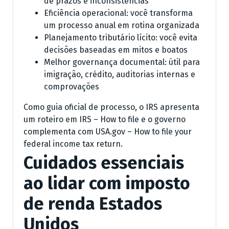
de prazos e inconsistências
Eficiência operacional: você transforma
um processo anual em rotina organizada
Planejamento tributário lícito: você evita
decisões baseadas em mitos e boatos
Melhor governança documental: útil para
imigração, crédito, auditorias internas e
comprovações
Como guia oficial de processo, o IRS apresenta
um roteiro em IRS – How to file e o governo
complementa com USA.gov – How to file your
federal income tax return.
Cuidados essenciais
ao lidar com imposto
de renda Estados
Unidos