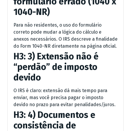
formulário errado (1040 x
1040-NR)
Para não residentes, o uso do formulário
correto pode mudar a lógica do cálculo e
anexos necessários. O IRS descreve a finalidade
do Form 1040-NR diretamente na página oficial.
H3: 3) Extensão não é
“perdão” de imposto
devido
O IRS é claro: extensão dá mais tempo para
enviar, mas você precisa pagar o imposto
devido no prazo para evitar penalidades/juros.
H3: 4) Documentos e
consistência de