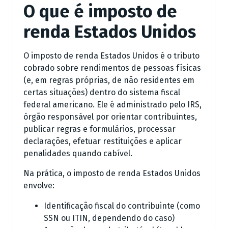
O que é imposto de
renda Estados Unidos
O imposto de renda Estados Unidos é o tributo
cobrado sobre rendimentos de pessoas físicas
(e, em regras próprias, de não residentes em
certas situações) dentro do sistema fiscal
federal americano. Ele é administrado pelo IRS,
órgão responsável por orientar contribuintes,
publicar regras e formulários, processar
declarações, efetuar restituições e aplicar
penalidades quando cabível.
Na prática, o imposto de renda Estados Unidos
envolve:
Identificação fiscal do contribuinte (como
SSN ou ITIN, dependendo do caso)