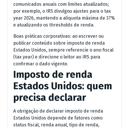
comunicados anuais com limites atualizados;
por exemplo, o IRS divulgou ajustes para o tax
year 2026, mantendo a alíquota máxima de 37%
e atualizando os thresholds de renda.
Boas práticas corporativas: ao escrever ou
publicar conteúdo sobre imposto de renda
Estados Unidos, sempre referencie o ano fiscal
(tax year) e direcione o leitor ao IRS para
confirmar o dado vigente.
Imposto de renda
Estados Unidos: quem
precisa declarar
A obrigação de declarar imposto de renda
Estados Unidos depende de fatores como
status fiscal, renda anual, tipo de renda,