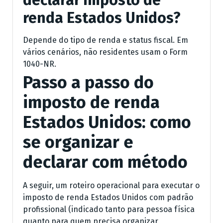
declarar imposto de
renda Estados Unidos?
Depende do tipo de renda e status fiscal. Em
vários cenários, não residentes usam o Form
1040-NR.
Passo a passo do
imposto de renda
Estados Unidos: como
se organizar e
declarar com método
A seguir, um roteiro operacional para executar o
imposto de renda Estados Unidos com padrão
profissional (indicado tanto para pessoa física
quanto para quem precisa organizar