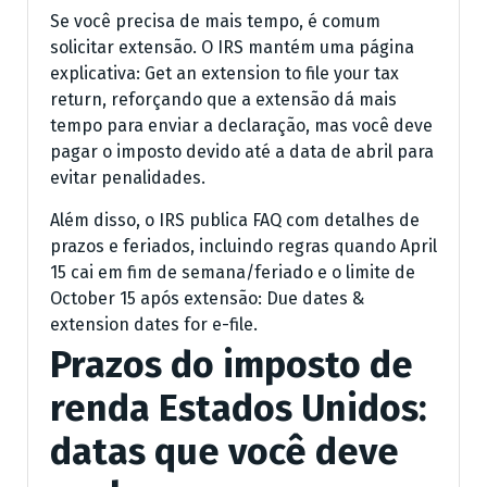
Se você precisa de mais tempo, é comum
solicitar extensão. O IRS mantém uma página
explicativa: Get an extension to file your tax
return, reforçando que a extensão dá mais
tempo para enviar a declaração, mas você deve
pagar o imposto devido até a data de abril para
evitar penalidades.
Além disso, o IRS publica FAQ com detalhes de
prazos e feriados, incluindo regras quando April
15 cai em fim de semana/feriado e o limite de
October 15 após extensão: Due dates &
extension dates for e-file.
Prazos do imposto de
renda Estados Unidos:
datas que você deve