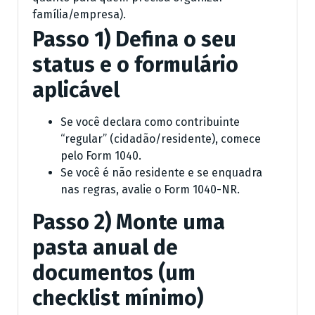
família/empresa).
Passo 1) Defina o seu
status e o formulário
aplicável
Se você declara como contribuinte
“regular” (cidadão/residente), comece
pelo Form 1040.
Se você é não residente e se enquadra
nas regras, avalie o Form 1040-NR.
Passo 2) Monte uma
pasta anual de
documentos (um
checklist mínimo)