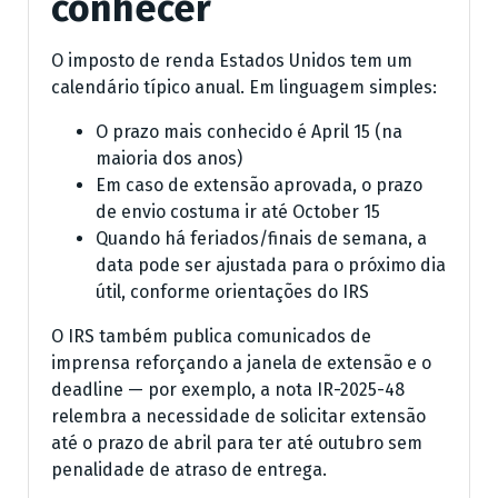
conhecer
O imposto de renda Estados Unidos tem um
calendário típico anual. Em linguagem simples:
O prazo mais conhecido é April 15 (na
maioria dos anos)
Em caso de extensão aprovada, o prazo
de envio costuma ir até October 15
Quando há feriados/finais de semana, a
data pode ser ajustada para o próximo dia
útil, conforme orientações do IRS
O IRS também publica comunicados de
imprensa reforçando a janela de extensão e o
deadline — por exemplo, a nota IR-2025-48
relembra a necessidade de solicitar extensão
até o prazo de abril para ter até outubro sem
penalidade de atraso de entrega.