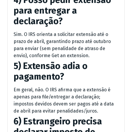
4) Posso pedir extensão
para entregar a
declaração?
Sim. O IRS orienta a solicitar extensão até o
prazo de abril, garantindo prazo até outubro
para enviar (sem penalidade de atraso de
envio), conforme Get an extension.
5) Extensão adia o
pagamento?
Em geral, não. O IRS afirma que a extensão é
apenas para file/entregar a declaração;
impostos devidos devem ser pagos até a data
de abril para evitar penalidades/juros.
6) Estrangeiro precisa