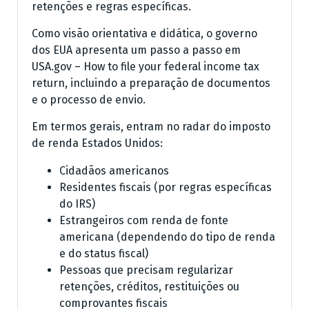
retenções e regras específicas.
Como visão orientativa e didática, o governo
dos EUA apresenta um passo a passo em
USA.gov – How to file your federal income tax
return, incluindo a preparação de documentos
e o processo de envio.
Em termos gerais, entram no radar do imposto
de renda Estados Unidos:
Cidadãos americanos
Residentes fiscais (por regras específicas
do IRS)
Estrangeiros com renda de fonte
americana (dependendo do tipo de renda
e do status fiscal)
Pessoas que precisam regularizar
retenções, créditos, restituições ou
comprovantes fiscais