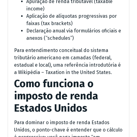
Apuração de renda tributável (taxable
income)
Aplicação de alíquotas progressivas por
faixas (tax brackets)
Declaração anual via formulários oficiais e
anexos (“schedules”)
Para entendimento conceitual do sistema
tributário americano em camadas (federal,
estadual e local), uma referência introdutória é
a Wikipédia – Taxation in the United States.
Como funciona o
imposto de renda
Estados Unidos
Para dominar o imposto de renda Estados
Unidos, o ponto-chave é entender que o cálculo