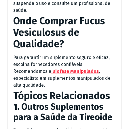
suspenda o uso e consulte um profissional de
saúde.
Onde Comprar Fucus
Vesiculosus de
Qualidade?
Para garantir um suplemento seguro e eficaz,
escolha fornecedores confiáveis.
Recomendamos a
Biofase Manipulados
,
especialista em suplementos manipulados de
alta qualidade.
Tópicos Relacionados
1. Outros Suplementos
para a Saúde da Tireoide