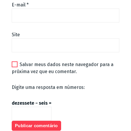
E-mail
*
Site
Salvar meus dados neste navegador para a
próxima vez que eu comentar.
Digite uma resposta em números:
dezessete − seis =