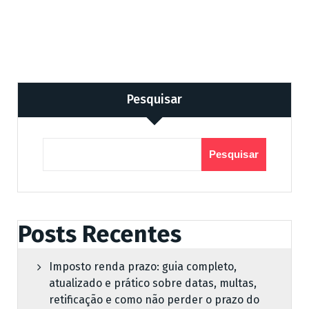
Pesquisar
Pesquisar
Posts Recentes
Imposto renda prazo: guia completo,
atualizado e prático sobre datas, multas,
retificação e como não perder o prazo do