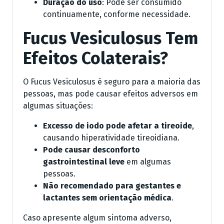
Duração do uso
: Pode ser consumido
continuamente, conforme necessidade.
Fucus Vesiculosus Tem
Efeitos Colaterais?
O Fucus Vesiculosus é seguro para a maioria das
pessoas, mas pode causar efeitos adversos em
algumas situações:
Excesso de iodo pode afetar a tireoide
,
causando hiperatividade tireoidiana.
Pode causar desconforto
gastrointestinal leve
em algumas
pessoas.
Não recomendado para gestantes e
lactantes sem orientação médica
.
Caso apresente algum sintoma adverso,