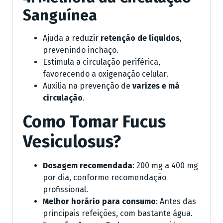
Sanguínea
Ajuda a reduzir
retenção de líquidos
,
prevenindo inchaço.
Estimula a circulação periférica,
favorecendo a oxigenação celular.
Auxilia na prevenção de
varizes e má
circulação
.
Como Tomar Fucus
Vesiculosus?
Dosagem recomendada
: 200 mg a 400 mg
por dia, conforme recomendação
profissional.
Melhor horário para consumo
: Antes das
principais refeições, com bastante água.