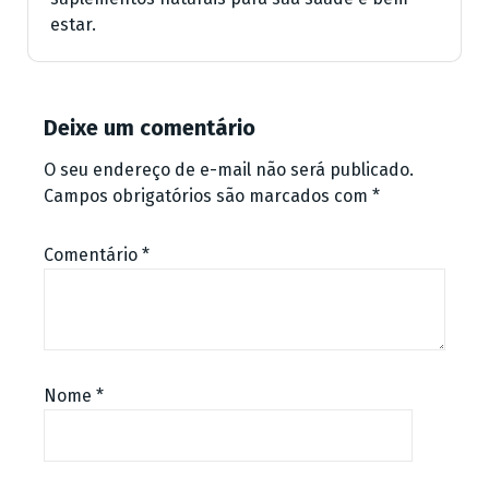
estar.
Deixe um comentário
O seu endereço de e-mail não será publicado.
Campos obrigatórios são marcados com
*
Comentário
*
Nome
*