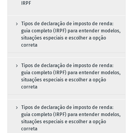
IRPF
Tipos de declaração de imposto de renda:
guia completo (IRPF) para entender modelos,
situações especiais e escolher a opção
correta
Tipos de declaração de imposto de renda:
guia completo (IRPF) para entender modelos,
situações especiais e escolher a opção
correta
Tipos de declaração de imposto de renda:
guia completo (IRPF) para entender modelos,
situações especiais e escolher a opção
correta