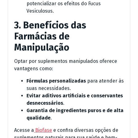
potencializar os efeitos do Fucus
Vesiculosus.
3. Benefícios das
Farmácias de
Manipulação
Optar por suplementos manipulados oferece
vantagens como:
Fórmulas personalizadas
para atender às
suas necessidades.
Evitar aditivos artificiais e conservantes
desnecessários
.
Garantia de ingredientes puros e de alta
qualidade
.
Acesse a
Biofase
e confira diversas opções de
suplementos naturais para sua saúde e bem-