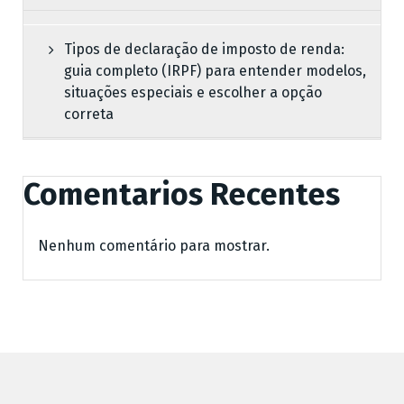
Tipos de declaração de imposto de renda:
guia completo (IRPF) para entender modelos,
situações especiais e escolher a opção
correta
Comentarios Recentes
Nenhum comentário para mostrar.