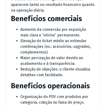
aparecem tanto no resultado financeiro quanto
na operação diária.
Benefícios comerciais
Aumento da conversão por exposição
mais clara e “vitrine” permanente.
Elevação do ticket médio ao estimular
combinações (ex.: acessórios, upgrades,
complementos).
Maior percepção de valor devido ao
acabamento e à transparência.
Redução de objeções: o cliente visualiza
detalhes com facilidade.
Benefícios operacionais
Organização do PDV com produtos por
categoria, coleção ou faixa de preço.