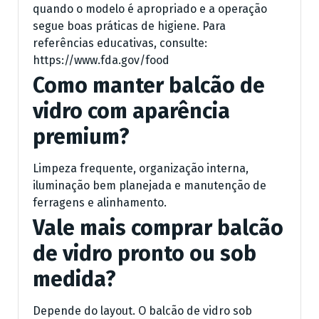
quando o modelo é apropriado e a operação
segue boas práticas de higiene. Para
referências educativas, consulte:
https://www.fda.gov/food
Como manter balcão de
vidro com aparência
premium?
Limpeza frequente, organização interna,
iluminação bem planejada e manutenção de
ferragens e alinhamento.
Vale mais comprar balcão
de vidro pronto ou sob
medida?
Depende do layout. O balcão de vidro sob