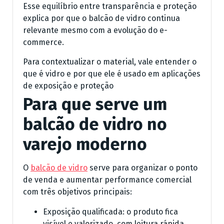
Esse equilíbrio entre transparência e proteção
explica por que o balcão de vidro continua
relevante mesmo com a evolução do e-
commerce.
Para contextualizar o material, vale entender o
que é vidro e por que ele é usado em aplicações
de exposição e proteção
Para que serve um
balcão de vidro no
varejo moderno
O
balcão de vidro
serve para organizar o ponto
de venda e aumentar performance comercial
com três objetivos principais:
Exposição qualificada: o produto fica
visível e valorizado, com leitura rápida.