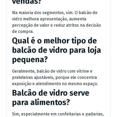
vendas?
Na maioria dos segmentos, sim. O balcão de
vidro melhora apresentação, aumenta
percepção de valor e reduz atritos na decisão
de compra.
Qual é o melhor tipo de
balcão de vidro para loja
pequena?
Geralmente, balcão de vidro com vitrine e
prateleiras ajustáveis, porque ele concentra
exposição e atendimento no mesmo espaço.
Balcão de vidro serve
para alimentos?
Sim, especialmente em confeitarias e padarias,