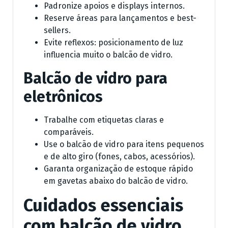
Padronize apoios e displays internos.
Reserve áreas para lançamentos e best-
sellers.
Evite reflexos: posicionamento de luz
influencia muito o balcão de vidro.
Balcão de vidro para
eletrônicos
Trabalhe com etiquetas claras e
comparáveis.
Use o balcão de vidro para itens pequenos
e de alto giro (fones, cabos, acessórios).
Garanta organização de estoque rápido
em gavetas abaixo do balcão de vidro.
Cuidados essenciais
com balcão de vidro