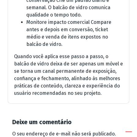
conservação Crie um padrão diário e
semanal. O balcão de vidro comunica
qualidade o tempo todo.
Monitore impacto comercial Compare
antes e depois em conversão, ticket
médio e venda de itens expostos no
balcão de vidro.
Quando você aplica esse passo a passo, o
balcão de vidro deixa de ser apenas um móvel e
se torna um canal permanente de exposição,
confiança e fechamento, alinhado às melhores
práticas de conteúdo, clareza e experiência do
usuário recomendadas no seu projeto.
Deixe um comentário
O seu endereço de e-mail não será publicado.