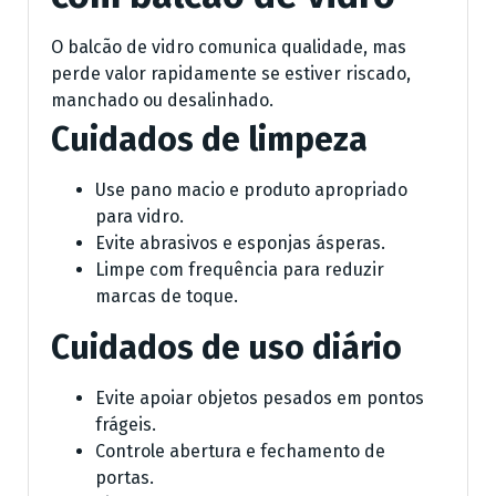
O balcão de vidro comunica qualidade, mas
perde valor rapidamente se estiver riscado,
manchado ou desalinhado.
Cuidados de limpeza
Use pano macio e produto apropriado
para vidro.
Evite abrasivos e esponjas ásperas.
Limpe com frequência para reduzir
marcas de toque.
Cuidados de uso diário
Evite apoiar objetos pesados em pontos
frágeis.
Controle abertura e fechamento de
portas.