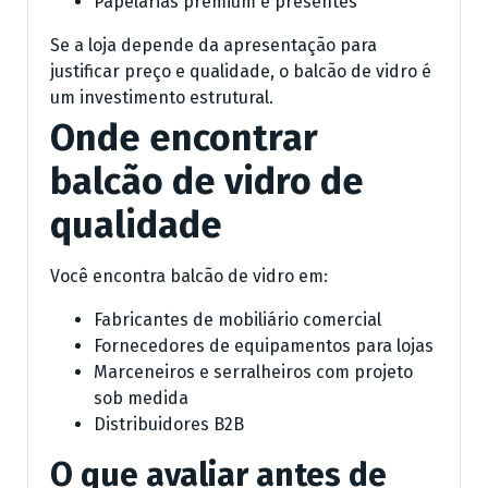
Papelarias premium e presentes
Se a loja depende da apresentação para
justificar preço e qualidade, o balcão de vidro é
um investimento estrutural.
Onde encontrar
balcão de vidro de
qualidade
Você encontra balcão de vidro em:
Fabricantes de mobiliário comercial
Fornecedores de equipamentos para lojas
Marceneiros e serralheiros com projeto
sob medida
Distribuidores B2B
O que avaliar antes de