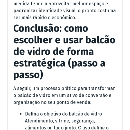
medida tende a aproveitar melhor espaço e
padronizar identidade visual; o pronto costuma
ser mais rápido e econômico.
Conclusão: como
escolher e usar balcão
de vidro de forma
estratégica (passo a
passo)
A seguir, um processo prático para transformar
o balcão de vidro em um ativo de conversão e
organização no seu ponto de venda:
Defina o objetivo do balcão de vidro
Atendimento, vitrine, segurança,
alimentos ou tudo junto. O uso define o