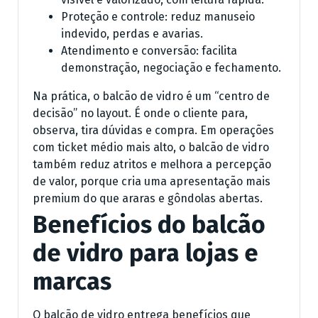
Proteção e controle: reduz manuseio
indevido, perdas e avarias.
Atendimento e conversão: facilita
demonstração, negociação e fechamento.
Na prática, o balcão de vidro é um “centro de
decisão” no layout. É onde o cliente para,
observa, tira dúvidas e compra. Em operações
com ticket médio mais alto, o balcão de vidro
também reduz atritos e melhora a percepção
de valor, porque cria uma apresentação mais
premium do que araras e gôndolas abertas.
Benefícios do balcão
de vidro para lojas e
marcas
O balcão de vidro entrega benefícios que