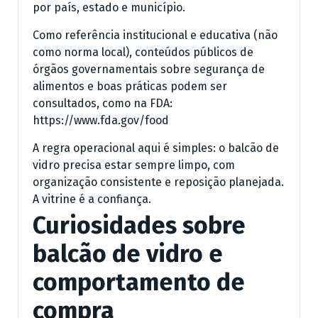
por país, estado e município.
Como referência institucional e educativa (não
como norma local), conteúdos públicos de
órgãos governamentais sobre segurança de
alimentos e boas práticas podem ser
consultados, como na FDA:
https://www.fda.gov/food
A regra operacional aqui é simples: o balcão de
vidro precisa estar sempre limpo, com
organização consistente e reposição planejada.
A vitrine é a confiança.
Curiosidades sobre
balcão de vidro e
comportamento de
compra