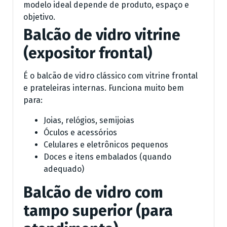
modelo ideal depende de produto, espaço e
objetivo.
Balcão de vidro vitrine
(expositor frontal)
É o balcão de vidro clássico com vitrine frontal
e prateleiras internas. Funciona muito bem
para:
Joias, relógios, semijoias
Óculos e acessórios
Celulares e eletrônicos pequenos
Doces e itens embalados (quando
adequado)
Balcão de vidro com
tampo superior (para