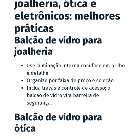
joalheria, ótica e
eletrônicos: melhores
práticas
Balcão de vidro para
joalheria
Use iluminação interna com foco em brilho
e detalhe.
Organize por faixa de preço e coleção.
Inclua travas e controle de acesso; o
balcão de vidro vira barreira de
segurança.
Balcão de vidro para
ótica