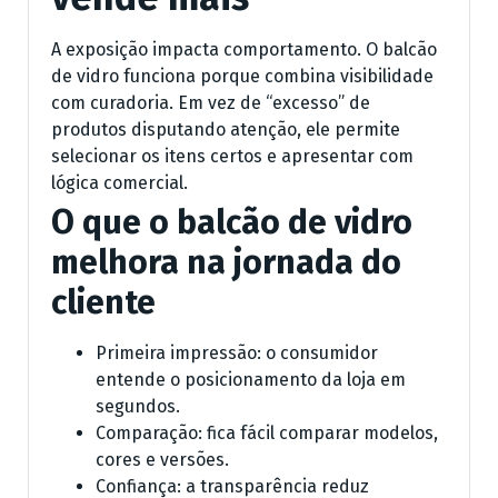
A exposição impacta comportamento. O balcão
de vidro funciona porque combina visibilidade
com curadoria. Em vez de “excesso” de
produtos disputando atenção, ele permite
selecionar os itens certos e apresentar com
lógica comercial.
O que o balcão de vidro
melhora na jornada do
cliente
Primeira impressão: o consumidor
entende o posicionamento da loja em
segundos.
Comparação: fica fácil comparar modelos,
cores e versões.
Confiança: a transparência reduz