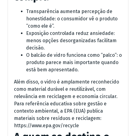
Transparência aumenta percepção de
honestidade: o consumidor vê o produto
“como ele é”.
Exposição controlada reduz ansiedade:
menos opções desorganizadas facilitam
decisão.
O balcão de vidro funciona como “palco”: o
produto parece mais importante quando
está bem apresentado.
Além disso, o vidro é amplamente reconhecido
como material durável e reutilizável, com
relevância em reciclagem e economia circular.
Para referência educativa sobre gestão e
contexto ambiental, a EPA (EUA) publica
materiais sobre resíduos e reciclagem:
https://www.epa.gov/recycle