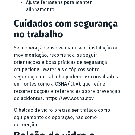
Ajuste ferragens para manter
alinhamento.
Cuidados com segurança
no trabalho
Se a operação envolve manuseio, instalação ou
movimentação, recomenda-se seguir
orientações e boas práticas de segurança
ocupacional. Materiais e tópicos sobre
segurança no trabalho podem ser consultados
em fontes como a OSHA (EUA), que reúne
recomendações e referências sobre prevenção
de acidentes: https://www.osha.gov
O balcão de vidro precisa ser tratado como
equipamento de operação, não como
decoração.