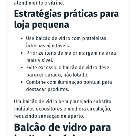
atendimento e vitrine.
Estratégias práticas para
loja pequena
Use balcão de vidro com prateleiras
internas ajustáveis.
Priorize itens de maior margem na área
mais visível.
Evite excesso: o balcão de vidro deve
parecer curado, não lotado.
Combine com iluminação pontual para
destacar produtos.
Um balcão de vidro bem planejado substitui
múltiplos expositores e melhora circulação,
reduzindo sensação de aperto.
Balcão de vidro para