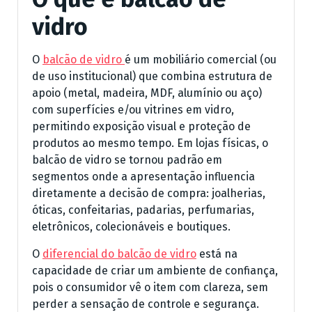
vidro
O
balcão de vidro
é um mobiliário comercial (ou
de uso institucional) que combina estrutura de
apoio (metal, madeira, MDF, alumínio ou aço)
com superfícies e/ou vitrines em vidro,
permitindo exposição visual e proteção de
produtos ao mesmo tempo. Em lojas físicas, o
balcão de vidro se tornou padrão em
segmentos onde a apresentação influencia
diretamente a decisão de compra: joalherias,
óticas, confeitarias, padarias, perfumarias,
eletrônicos, colecionáveis e boutiques.
O
diferencial do balcão de vidro
está na
capacidade de criar um ambiente de confiança,
pois o consumidor vê o item com clareza, sem
perder a sensação de controle e segurança.