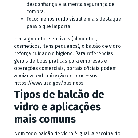
desconfiança e aumenta segurança de
compra.
Foco: menos ruído visual e mais destaque
para o que importa.
Em segmentos sensíveis (alimentos,
cosméticos, itens pequenos), o balcão de vidro
reforça cuidado e higiene. Para referências
gerais de boas práticas para empresas e
operações comerciais, portais oficiais podem
apoiar a padronização de processos:
https://www.usa.gov/business
Tipos de balcão de
vidro e aplicações
mais comuns
Nem todo balcão de vidro é igual. A escolha do