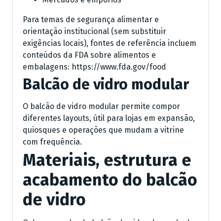
Para temas de segurança alimentar e
orientação institucional (sem substituir
exigências locais), fontes de referência incluem
conteúdos da FDA sobre alimentos e
embalagens: https://www.fda.gov/food
Balcão de vidro modular
O balcão de vidro modular permite compor
diferentes layouts, útil para lojas em expansão,
quiosques e operações que mudam a vitrine
com frequência.
Materiais, estrutura e
acabamento do balcão
de vidro