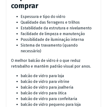
comprar
Espessura e tipo do vidro
Qualidade das ferragens e trilhos
Estabilidade da estrutura e nivelamento
Facilidade de limpeza e manutenção
Possibilidade de iluminação interna
Sistema de travamento (quando
necessário)
O melhor balcão de vidro é o que reduz
retrabalho e mantém padrão visual por anos.
balcão de vidro para loja
balcão de vidro para vitrine
balcão de vidro para joalheria
balcão de vidro para ótica
balcão de vidro para confeitaria
balcão de vidro pequeno para loja