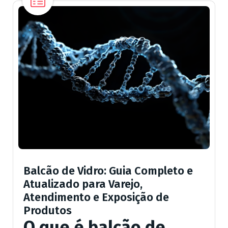
Balcão de Vidro: Guia Completo e
Atualizado para Varejo,
Atendimento e Exposição de
Produtos
O que é balcão de