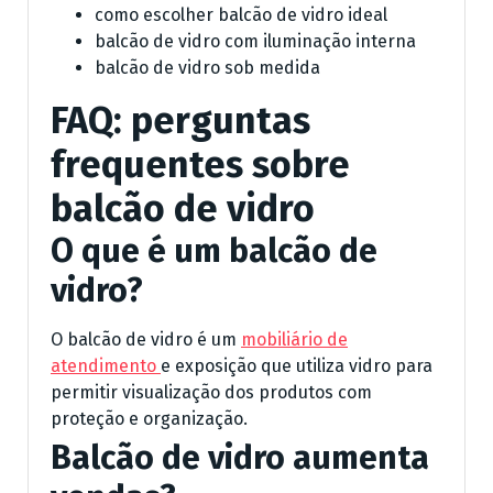
como escolher balcão de vidro ideal
balcão de vidro com iluminação interna
balcão de vidro sob medida
FAQ: perguntas
frequentes sobre
balcão de vidro
O que é um balcão de
vidro?
O balcão de vidro é um
mobiliário de
atendimento
e exposição que utiliza vidro para
permitir visualização dos produtos com
proteção e organização.
Balcão de vidro aumenta