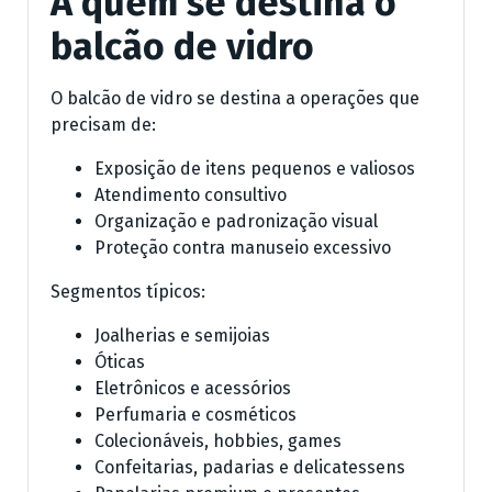
A quem se destina o
balcão de vidro
O balcão de vidro se destina a operações que
precisam de:
Exposição de itens pequenos e valiosos
Atendimento consultivo
Organização e padronização visual
Proteção contra manuseio excessivo
Segmentos típicos:
Joalherias e semijoias
Óticas
Eletrônicos e acessórios
Perfumaria e cosméticos
Colecionáveis, hobbies, games
Confeitarias, padarias e delicatessens