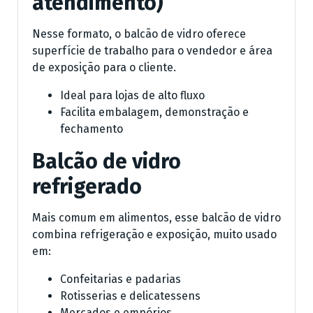
atendimento)
Nesse formato, o balcão de vidro oferece
superfície de trabalho para o vendedor e área
de exposição para o cliente.
Ideal para lojas de alto fluxo
Facilita embalagem, demonstração e
fechamento
Balcão de vidro
refrigerado
Mais comum em alimentos, esse balcão de vidro
combina refrigeração e exposição, muito usado
em:
Confeitarias e padarias
Rotisserias e delicatessens
Mercados e empórios