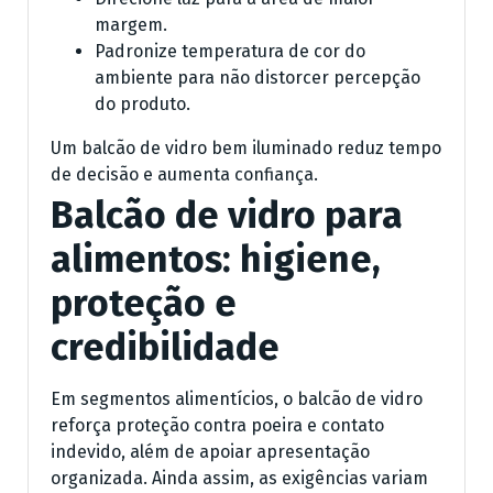
margem.
Padronize temperatura de cor do
ambiente para não distorcer percepção
do produto.
Um balcão de vidro bem iluminado reduz tempo
de decisão e aumenta confiança.
Balcão de vidro para
alimentos: higiene,
proteção e
credibilidade
Em segmentos alimentícios, o balcão de vidro
reforça proteção contra poeira e contato
indevido, além de apoiar apresentação
organizada. Ainda assim, as exigências variam