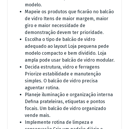
modelo.
Mapeie os produtos que ficarão no balcão
de vidro Itens de maior margem, maior
giro e maior necessidade de
demonstração devem ter prioridade.
Escolha o tipo de balcão de vidro
adequado ao layout Loja pequena pede
modelo compacto e bem dividido. Loja
ampla pode usar balcão de vidro modular.
Decida estrutura, vidro e ferragens
Priorize estabilidade e manutenção
simples. O balcão de vidro precisa
aguentar rotina.
Planeje iluminação e organização interna
Defina prateleiras, etiquetas e pontos
focais. Um balcão de vidro organizado
vende mais.
Implemente rotina de limpeza e