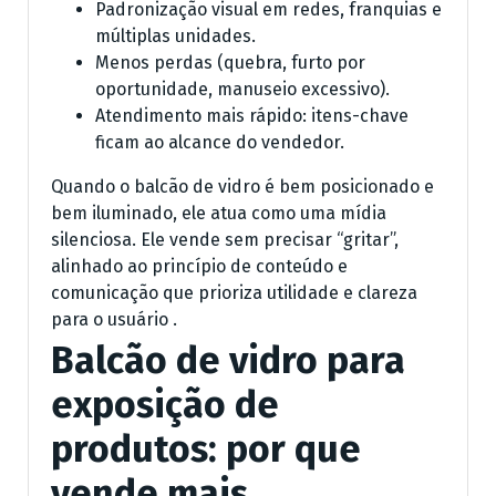
Padronização visual em redes, franquias e
múltiplas unidades.
Menos perdas (quebra, furto por
oportunidade, manuseio excessivo).
Atendimento mais rápido: itens-chave
ficam ao alcance do vendedor.
Quando o balcão de vidro é bem posicionado e
bem iluminado, ele atua como uma mídia
silenciosa. Ele vende sem precisar “gritar”,
alinhado ao princípio de conteúdo e
comunicação que prioriza utilidade e clareza
para o usuário .
Balcão de vidro para
exposição de
produtos: por que
vende mais