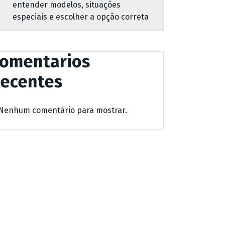
entender modelos, situações
especiais e escolher a opção correta
omentarios
ecentes
Nenhum comentário para mostrar.