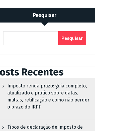
Pesquisar
Pesquisar
osts Recentes
Imposto renda prazo: guia completo,
atualizado e prático sobre datas,
multas, retificação e como não perder
o prazo do IRPF
Tipos de declaração de imposto de