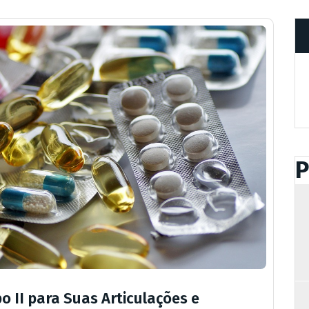
P
o II para Suas Articulações e