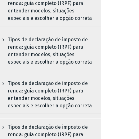
renda: guia completo (IRPF) para
entender modelos, situações
especiais e escolher a opção correta
Tipos de declaração de imposto de
renda: guia completo (IRPF) para
entender modelos, situações
especiais e escolher a opção correta
Tipos de declaração de imposto de
renda: guia completo (IRPF) para
entender modelos, situações
especiais e escolher a opção correta
Tipos de declaração de imposto de
renda: guia completo (IRPF) para