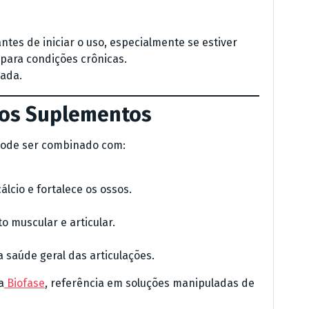
ntes de iniciar o uso, especialmente se estiver
 para condições crônicas.
ada.
os Suplementos
 pode ser combinado com:
álcio e fortalece os ossos.
o muscular e articular.
 saúde geral das articulações.
a
Biofase
, referência em soluções manipuladas de