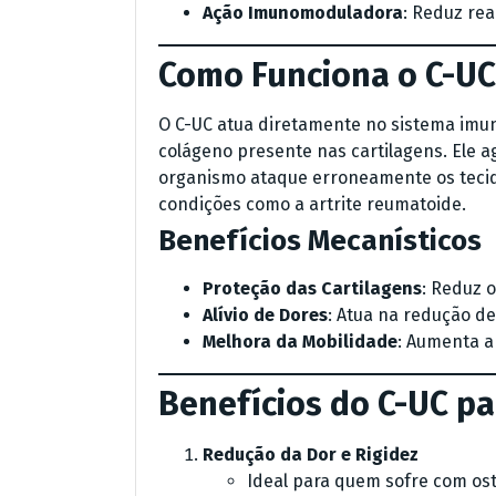
Ação Imunomoduladora
: Reduz rea
Como Funciona o C-UC
O C-UC atua diretamente no sistema imun
colágeno presente nas cartilagens. Ele 
organismo ataque erroneamente os teci
condições como a artrite reumatoide.
Benefícios Mecanísticos
Proteção das Cartilagens
: Reduz o
Alívio de Dores
: Atua na redução de
Melhora da Mobilidade
: Aumenta a 
Benefícios do C-UC pa
Redução da Dor e Rigidez
Ideal para quem sofre com ost