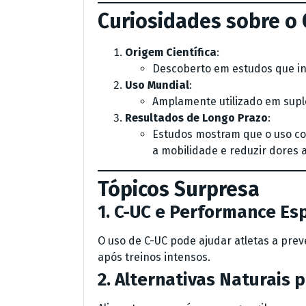
Curiosidades sobre o 
Origem Científica
:
Descoberto em estudos que inv
Uso Mundial
:
Amplamente utilizado em supl
Resultados de Longo Prazo
:
Estudos mostram que o uso co
a mobilidade e reduzir dores a
Tópicos Surpresa
1. C-UC e Performance Es
O uso de C-UC pode ajudar atletas a prev
após treinos intensos.
2. Alternativas Naturais 