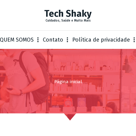
Tech Shaky
Cuidados, Saúde e Muito Mais
QUEM SOMOS
Contato
Política de privacidade
Página inicial